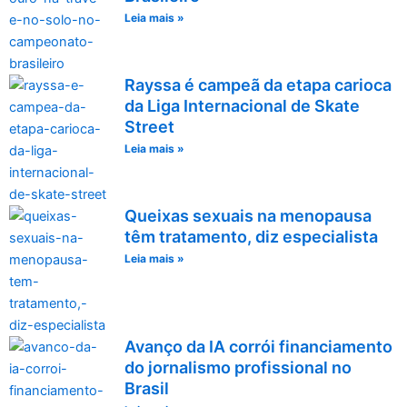
Leia mais »
Rayssa é campeã da etapa carioca
da Liga Internacional de Skate
Street
Leia mais »
Queixas sexuais na menopausa
têm tratamento, diz especialista
Leia mais »
Avanço da IA corrói financiamento
do jornalismo profissional no
Brasil