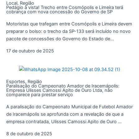
Local
,
Região
Pedágio à vista! Trecho entre Cosmópolis e Limeira terá
cobrança com nova concessão do Governo de SP
Motoristas que trafegam entre Cosmópolis e Limeira devem
preparar o bolso: o trecho da SP-133 será incluído no novo
pacote de concessões do Governo do Estado de...
17 de outubro de 2025
Esportes
,
Região
Paralisação do Campeonato Amador de Iracemápolis:
Empresa Ulisses Camossi Apito de Ouro Ltda, não
comparece para prestar serviço
A paralisação do Campeonato Municipal de Futebol Amador
de Iracemápolis se aprofunda com a revelação de que a
empresa contratada, Ulisses Camossi Apito de Ouro ...
8 de outubro de 2025