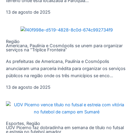
terreno onde está localizada a Paróquia...
13 de agosto de 2025
Região
Americana, Paulínia e Cosmópolis se unem para organizar
serviços na “Tríplice Fronteira”
As prefeituras de Americana, Paulínia e Cosmópolis
anunciaram uma parceria inédita para organizar os serviços
públicos na região onde os três municípios se enco...
13 de agosto de 2025
Esportes
,
Região
UDV Picerno faz dobradinha em semana de título no futsal
e estreia no futebol amador