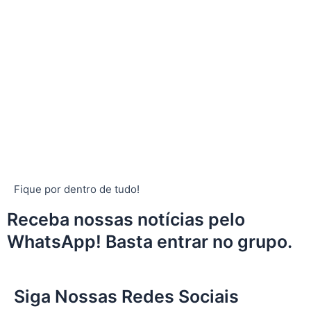
Fique por dentro de tudo!
Receba nossas notícias pelo
WhatsApp! Basta entrar no grupo.
Siga Nossas Redes Sociais