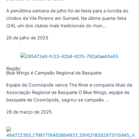
A penúltima semana de julho foi de festa para a torcida do
Unidos da Vila Picerno em Sumaré. Na última quarta-feira
(24), um dos clubes mais tradicionais do mun...
26 de julho de 2025
Região
Blue Wings é Campeão Regional de Basquete
Equipe de Cosmópolis vence The River e conquista título da
Associação Regional de Basquete O Blue Wings, equipe de
basquete de Cosmópolis, sagrou-se campeão ...
28 de março de 2025