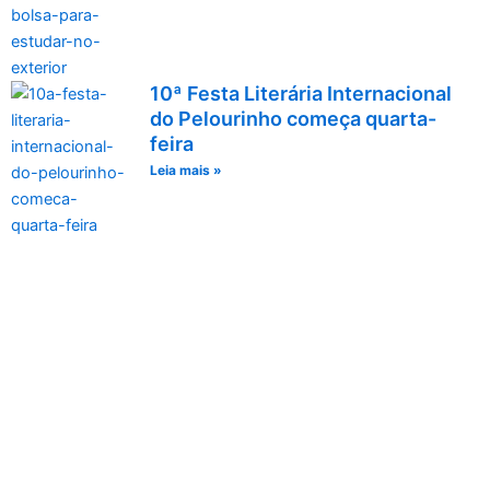
10ª Festa Literária Internacional
do Pelourinho começa quarta-
feira
Leia mais »