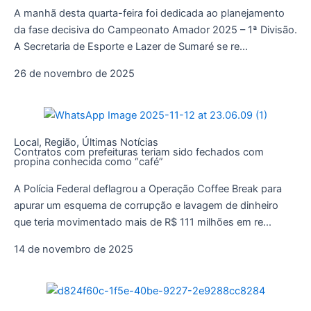
A manhã desta quarta-feira foi dedicada ao planejamento
da fase decisiva do Campeonato Amador 2025 – 1ª Divisão.
A Secretaria de Esporte e Lazer de Sumaré se re...
26 de novembro de 2025
Local
,
Região
,
Últimas Notícias
Contratos com prefeituras teriam sido fechados com
propina conhecida como “café”
A Polícia Federal deflagrou a Operação Coffee Break para
apurar um esquema de corrupção e lavagem de dinheiro
que teria movimentado mais de R$ 111 milhões em re...
14 de novembro de 2025