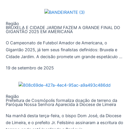
Região
BRUXELA E CIDADE JARDIM FAZEM A GRANDE FINAL DO
GIGANTÃO 2025 EM AMERICANA
O Campeonato de Futebol Amador de Americana, o
Gigantão 2025, já tem seus finalistas definidos: Bruxela e
Cidade Jardim. A decisão promete um grande espetáculo ...
19 de setembro de 2025
Região
Prefeitura de Cosmópolis formaliza doação de terreno da
Paróquia Nossa Senhora Aparecida à Diocese de Limeira
Na manhã desta terça-feira, o bispo Dom José, da Diocese
de Limeira, e o prefeito Jr. Felisbino assinaram a escritura do