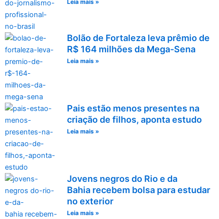
Leia mais »
Bolão de Fortaleza leva prêmio de
R$ 164 milhões da Mega-Sena
Leia mais »
Pais estão menos presentes na
criação de filhos, aponta estudo
Leia mais »
Jovens negros do Rio e da
Bahia recebem bolsa para estudar
no exterior
Leia mais »