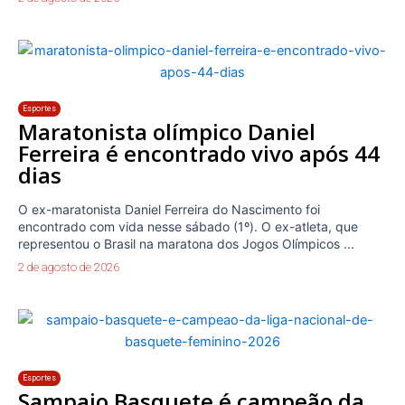
Esportes
Maratonista olímpico Daniel
Ferreira é encontrado vivo após 44
dias
O ex-maratonista Daniel Ferreira do Nascimento foi
encontrado com vida nesse sábado (1º). O ex-atleta, que
representou o Brasil na maratona dos Jogos Olímpicos ...
2 de agosto de 2026
Esportes
Sampaio Basquete é campeão da