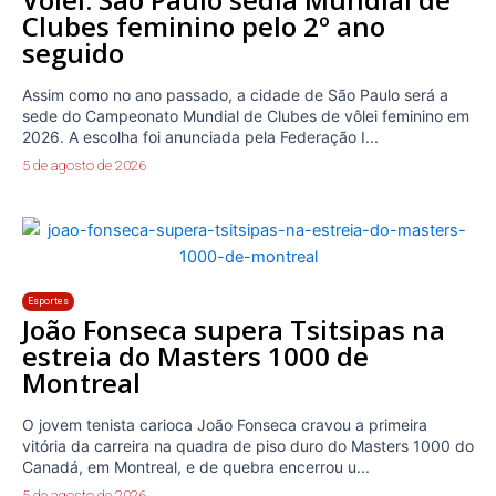
Clubes feminino pelo 2º ano
seguido
Assim como no ano passado, a cidade de São Paulo será a
sede do Campeonato Mundial de Clubes de vôlei feminino em
2026. A escolha foi anunciada pela Federação I...
5 de agosto de 2026
Esportes
João Fonseca supera Tsitsipas na
estreia do Masters 1000 de
Montreal
O jovem tenista carioca João Fonseca cravou a primeira
vitória da carreira na quadra de piso duro do Masters 1000 do
Canadá, em Montreal, e de quebra encerrou u...
5 de agosto de 2026