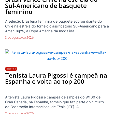
Sul-Americano de basquete
feminino
A seleção brasileira feminina de baquete sobrou diante do
Chile na estreia do torneio classificatório Sul-Americano para a
AmeriCupW, a Copa América da modalida...
3 de agosto de 2026
Esportes
Tenista Laura Pigossi é campeã na
Espanha e volta ao top 200
A tenista Laura Pigossi é campeã de simples do W100 de
Gran Canaria, na Espanha, torneio que faz parte do circuito
da Federação Internacional de Tênis (ITF). A ...
2 de agosto de 2026