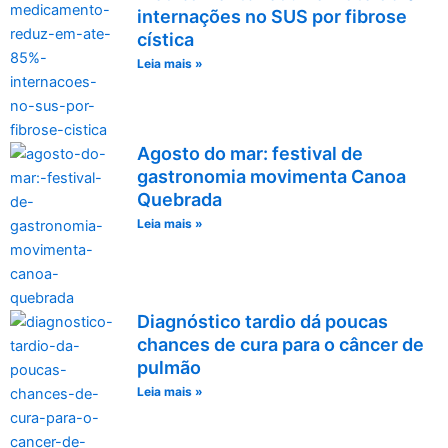
internações no SUS por fibrose
cística
Leia mais »
Agosto do mar: festival de
gastronomia movimenta Canoa
Quebrada
Leia mais »
Diagnóstico tardio dá poucas
chances de cura para o câncer de
pulmão
Leia mais »