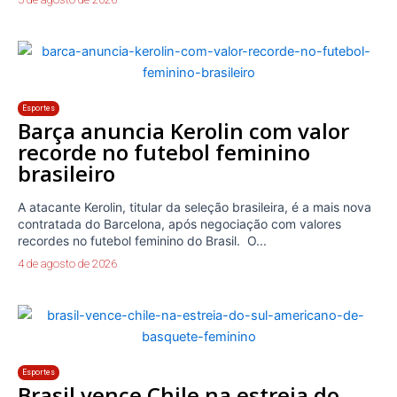
Esportes
Barça anuncia Kerolin com valor
recorde no futebol feminino
brasileiro
A atacante Kerolin, titular da seleção brasileira, é a mais nova
contratada do Barcelona, após negociação com valores
recordes no futebol feminino do Brasil. O...
4 de agosto de 2026
Esportes
Brasil vence Chile na estreia do