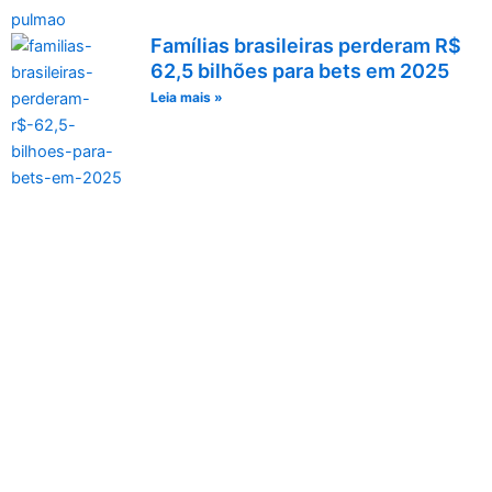
Famílias brasileiras perderam R$
62,5 bilhões para bets em 2025
Leia mais »