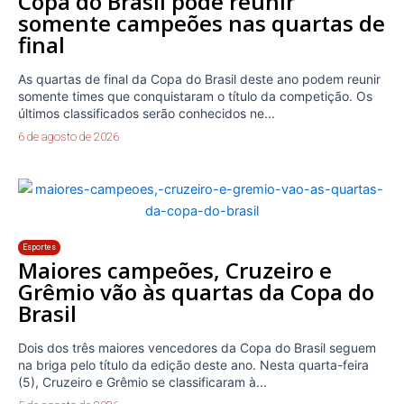
Copa do Brasil pode reunir
somente campeões nas quartas de
final
As quartas de final da Copa do Brasil deste ano podem reunir
somente times que conquistaram o título da competição. Os
últimos classificados serão conhecidos ne...
6 de agosto de 2026
Esportes
Maiores campeões, Cruzeiro e
Grêmio vão às quartas da Copa do
Brasil
Dois dos três maiores vencedores da Copa do Brasil seguem
na briga pelo título da edição deste ano. Nesta quarta-feira
(5), Cruzeiro e Grêmio se classificaram à...