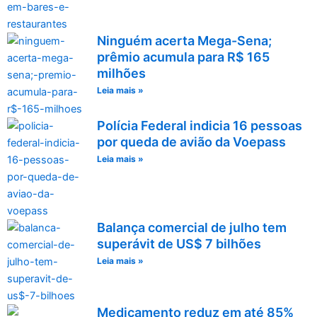
Ninguém acerta Mega-Sena;
prêmio acumula para R$ 165
milhões
Leia mais »
Polícia Federal indicia 16 pessoas
por queda de avião da Voepass
Leia mais »
Balança comercial de julho tem
superávit de US$ 7 bilhões
Leia mais »
Medicamento reduz em até 85%