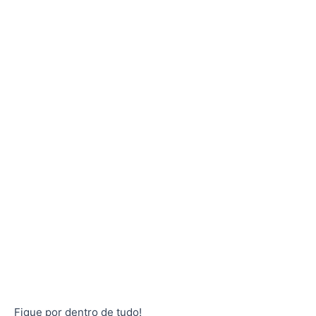
Fique por dentro de tudo!