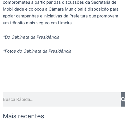
comprometeu a participar das discussões da Secretaria de
Mobilidade e colocou a Câmara Municipal à disposição para
apoiar campanhas e iniciativas da Prefeitura que promovam
um trânsito mais seguro em Limeira.
*Do Gabinete da Presidência
*Fotos do Gabinete da Presidência
Pe
Pesquisar
Mais recentes