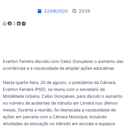
22/08/2025
23:25
Everton Ferreira discutiu com Celso Gonçalves o aumento das
ocorrências e a necessidade de ampliar ações educativas
Nesta quarta-feira, 20 de agosto, o presidente da Câmara,
Everton Ferreira (PSD), se reuniu com o secretário de
Mobilidade Urbana, Celso Gonçalves, para discutir o aumento
no número de acidentes de trânsito em Limeira nos últimos
meses. Durante a reunião, foi destacada a necessidade de
ações em parceria com a Câmara Municipal, incluindo
atividades de educação no trânsito em escolas e espaços