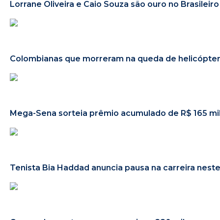
Lorrane Oliveira e Caio Souza são ouro no Brasileiro
Colombianas que morreram na queda de helicóptero
Mega-Sena sorteia prêmio acumulado de R$ 165 mi
Tenista Bia Haddad anuncia pausa na carreira nes