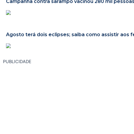
Campanha contra sarampo vacinou 280 mil pesso
Agosto terá dois eclipses; saiba como assistir aos
PUBLICIDADE