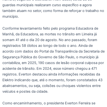
guardas municipais realizaram curso específico e agora
também atuam no setor, como forma de reforçar o trabalho no
município.
Conforme levantamento feito pelo programa Educadora de
Manhã, da Educadora, as mortes no trânsito em Limeira já
somam 41 até o dia 20 de agosto. No ano passado, foram
registrados 58 óbitos ao longo de todo o ano. Ainda de
acordo com dados do Portal da Transparência da Secretaria de
Segurança Pública do Governo de São Paulo, o município já
contabiliza, em 2025, 190 casos de lesão corporal culposa por
acidente de trânsito. Em 2024, esse número chegou a 471
registros. Everton destacou ainda informações recebidas da
Elektro indicando que, até o momento, foram constatados 43
abalroamentos, ou seja, colisões ou choques violentos entre
veículos e postes da cidade.
Como encaminhamento, o presidente Everton Ferreira se