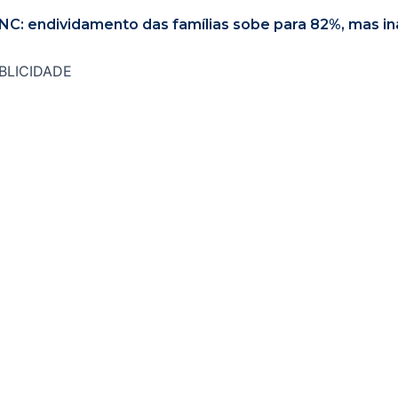
NC: endividamento das famílias sobe para 82%, mas in
BLICIDADE