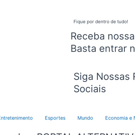
Fique por dentro de tudo!
Receba nossas
Basta entrar 
Siga Nossas
Sociais
Entretenimento
Esportes
Mundo
Economia e 