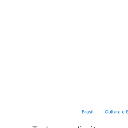
Brasil
Cultura e 