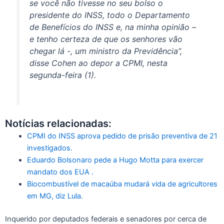
se você não tivesse no seu bolso o
presidente do INSS, todo o Departamento
de Benefícios do INSS e, na minha opinião –
e tenho certeza de que os senhores vão
chegar lá -, um ministro da Previdência”,
disse Cohen ao depor a CPMI, nesta
segunda-feira (1).
Notícias relacionadas:
CPMI do INSS aprova pedido de prisão preventiva de 21
investigados.
Eduardo Bolsonaro pede a Hugo Motta para exercer
mandato dos EUA .
Biocombustível de macaúba mudará vida de agricultores
em MG, diz Lula.
Inquerido por deputados federais e senadores por cerca de