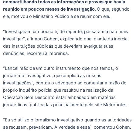
compartilhando todas as informações e provas que havia
reunido em poucos meses de investigação.
O que, segundo
ele, motivou o Ministério Público a se reunir com ele.
“Investigaram um pouco e, de repente, passaram a não mais
investigar”, afirmou Cohen, explicando que, diante da inércia
das instituições públicas que deveriam averiguar suas
denúncias, recorreu à imprensa.
“Lancei mão de um outro instrumento que nós temos, o
jornalismo investigativo, que ampliou as nossas
investigações”, contou o advogado ao comentar a razão do
próprio inquérito policial que resultou na realização da
Operação Sem Desconto estar embasado em matérias
jornalísticas, publicadas principalmente pelo site Metrópoles.
“Eu só utilizo o jornalismo investigativo quando as autoridades
se recusam, prevaricam. A verdade é essa”, comentou Cohen.