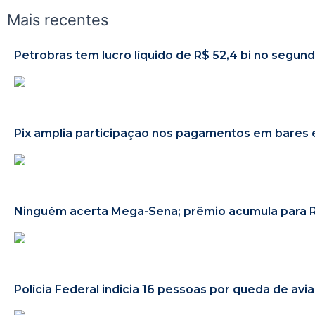
Mais recentes
Petrobras tem lucro líquido de R$ 52,4 bi no segun
Pix amplia participação nos pagamentos em bares 
Ninguém acerta Mega-Sena; prêmio acumula para R
Polícia Federal indicia 16 pessoas por queda de av