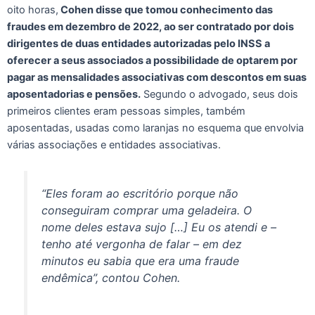
oito horas,
Cohen disse que tomou conhecimento das
fraudes em dezembro de 2022, ao ser contratado por dois
dirigentes de duas entidades autorizadas pelo INSS a
oferecer a seus associados a possibilidade de optarem por
pagar as mensalidades associativas com descontos em suas
aposentadorias e pensões.
Segundo o advogado, seus dois
primeiros clientes eram pessoas simples, também
aposentadas, usadas como laranjas no esquema que envolvia
várias associações e entidades associativas.
“Eles foram ao escritório porque não
conseguiram comprar uma geladeira. O
nome deles estava sujo […] Eu os atendi e –
tenho até vergonha de falar – em dez
minutos eu sabia que era uma fraude
endêmica”, contou Cohen.