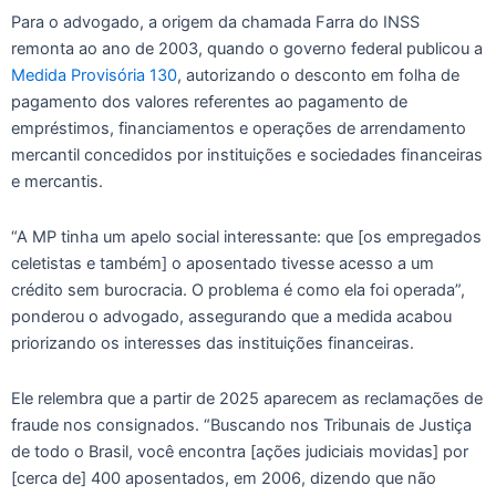
Para o advogado, a origem da chamada Farra do INSS
remonta ao ano de 2003, quando o governo federal publicou a
Medida Provisória 130
, autorizando o desconto em folha de
pagamento dos valores referentes ao pagamento de
empréstimos, financiamentos e operações de arrendamento
mercantil concedidos por instituições e sociedades financeiras
e mercantis.
“A MP tinha um apelo social interessante: que [os empregados
celetistas e também] o aposentado tivesse acesso a um
crédito sem burocracia. O problema é como ela foi operada”,
ponderou o advogado, assegurando que a medida acabou
priorizando os interesses das instituições financeiras.
Ele relembra que a partir de 2025 aparecem as reclamações de
fraude nos consignados. “Buscando nos Tribunais de Justiça
de todo o Brasil, você encontra [ações judiciais movidas] por
[cerca de] 400 aposentados, em 2006, dizendo que não