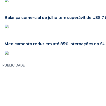
Balança comercial de julho tem superávit de US$ 7 
Medicamento reduz em até 85% internações no SUS 
PUBLICIDADE