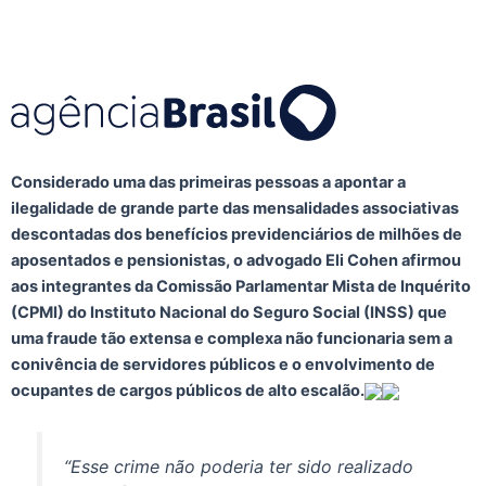
Considerado uma das primeiras pessoas a apontar a
ilegalidade de grande parte das mensalidades associativas
descontadas dos benefícios previdenciários de milhões de
aposentados e pensionistas, o advogado Eli Cohen afirmou
aos integrantes da Comissão Parlamentar Mista de Inquérito
(CPMI) do Instituto Nacional do Seguro Social (INSS) que
uma fraude tão extensa e complexa não funcionaria sem a
conivência de servidores públicos e o envolvimento de
ocupantes de cargos públicos de alto escalão.
“Esse crime não poderia ter sido realizado