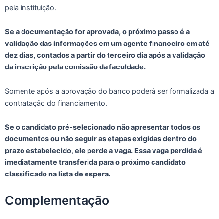
pela instituição.
Se a documentação for aprovada, o próximo passo é a
validação das informações em um agente financeiro em até
dez dias, contados a partir do terceiro dia após a validação
da inscrição pela comissão da faculdade.
Somente após a aprovação do banco poderá ser formalizada a
contratação do financiamento.
Se o candidato pré-selecionado não apresentar todos os
documentos ou não seguir as etapas exigidas dentro do
prazo estabelecido, ele perde a vaga. Essa vaga perdida é
imediatamente transferida para o próximo candidato
classificado na lista de espera.
Complementação