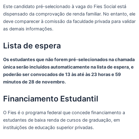
Este candidato pré-selecionado à vaga do Fies Social está
dispensado da comprovação de renda familiar. No entanto, ele
deve comparecer à comissão da faculdade privada para validar
as demais informações.
Lista de espera
Os estudantes que não forem pré-selecionados na chamada
única serão incluídos automaticamente na lista de espera, e
poderão ser convocados de 13 às até às 23 horas e 59
minutos de 28 de novembro.
Financiamento Estudantil
O Fies é o programa federal que concede financiamento a
estudantes de baixa renda de cursos de graduação, em
instituições de educação superior privadas.