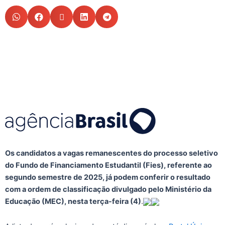
Os candidatos a vagas remanescentes do processo seletivo
do Fundo de Financiamento Estudantil (Fies), referente ao
segundo semestre de 2025, já podem conferir o resultado
com a ordem de classificação divulgado pelo Ministério da
Educação (MEC), nesta terça-feira (4)
.