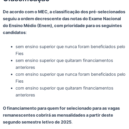
De acordo com o MEC, a classificação dos pré-selecionados
seguiu a ordem decrescente das notas do Exame Nacional
do Ensino Médio (Enem), com prioridade para os seguintes
candidatos
:
sem ensino superior que nunca foram beneficiados pelo
Fies
sem ensino superior que quitaram financiamentos
anteriores
com ensino superior que nunca foram beneficiados pelo
Fies
com ensino superior que quitaram financiamentos
anteriores
O financiamento para quem for selecionado para as vagas
remanescentes cobrirá as mensalidades a partir deste
segundo semestre letivo de 2025
.