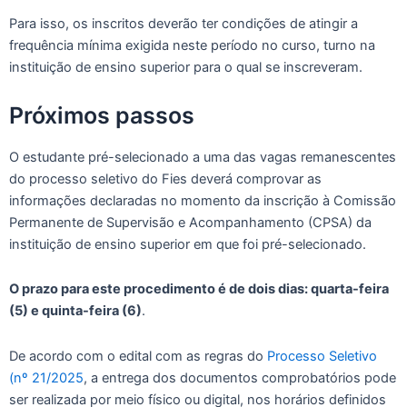
Para isso, os inscritos deverão ter condições de atingir a
frequência mínima exigida neste período no curso, turno na
instituição de ensino superior para o qual se inscreveram.
Próximos passos
O estudante pré-selecionado a uma das vagas remanescentes
do processo seletivo do Fies deverá comprovar as
informações declaradas no momento da inscrição à Comissão
Permanente de Supervisão e Acompanhamento (CPSA) da
instituição de ensino superior em que foi pré-selecionado.
O prazo para este procedimento é de dois dias: quarta-feira
(5) e quinta-feira (6)
.
De acordo com o edital com as regras do
Processo Seletivo
(nº 21/2025
, a entrega dos documentos comprobatórios pode
ser realizada por meio físico ou digital, nos horários definidos