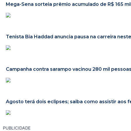
Mega-Sena sorteia prêmio acumulado de R$ 165 mi
Tenista Bia Haddad anuncia pausa na carreira nes
Campanha contra sarampo vacinou 280 mil pesso
Agosto terá dois eclipses; saiba como assistir aos
PUBLICIDADE