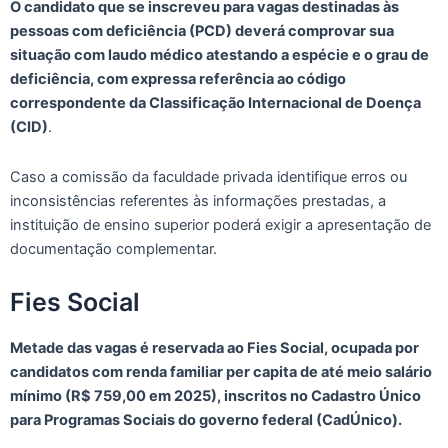
O candidato que se inscreveu para vagas destinadas às
pessoas com deficiência (PCD) deverá comprovar sua
situação com laudo médico atestando a espécie e o grau de
deficiência, com expressa referência ao código
correspondente da Classificação Internacional de Doença
(CID)
.
Caso a comissão da faculdade privada identifique erros ou
inconsistências referentes às informações prestadas, a
instituição de ensino superior poderá exigir a apresentação de
documentação complementar.
Fies Social
Metade das vagas é reservada ao Fies Social, ocupada por
candidatos com renda familiar per capita de até meio salário
mínimo (R$ 759,00 em 2025), inscritos no Cadastro Único
para Programas Sociais do governo federal (CadÚnico).