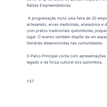
Raízes Empreendedoras.
A programação inclui uma feira de 30 empr
artesanato, ervas medicinais, acessórios e
com pratos tradicionais quilombolas, prepar
lugar. O evento também dispõe de um espaç
literárias desenvolvidas nas comunidades.
O Palco Principal conta com apresentações 
legado e da força cultural dos quilombos.
1:57