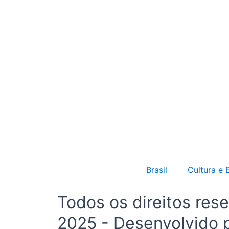
Brasil
Cultura e 
Todos os direitos r
2025 - Desenvolvido p