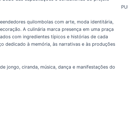
PU
eendedores quilombolas com arte, moda identitária,
 decoração. A culinária marca presença em uma praça
ados com ingredientes típicos e histórias de cada
o dedicado à memória, às narrativas e às produções
de jongo, ciranda, música, dança e manifestações do