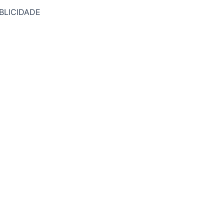
BLICIDADE