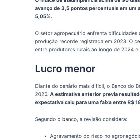
avanço de 3,5 pontos percentuais em um a
5,05%.
O setor agropecuário enfrenta dificuldades
produção recorde registrada em 2023. O ce
entre produtores rurais ao longo de 2024 e
Lucro menor
Diante do cenário mais difícil, o Banco do B
2026.
A estimativa anterior previa resultad
expectativa caiu para uma faixa entre R$ 18
Segundo o banco, a revisão considera:
Agravamento do risco no agronegóci