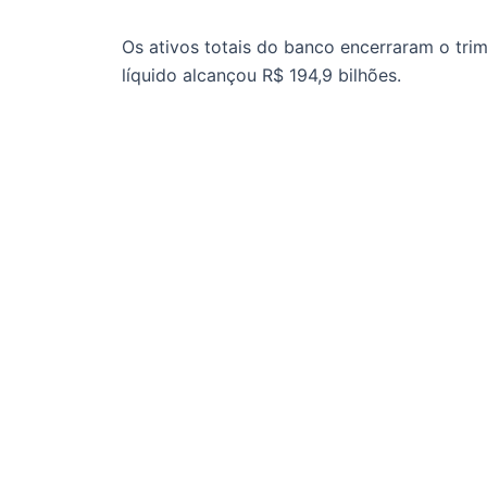
Os ativos totais do banco encerraram o trim
líquido alcançou R$ 194,9 bilhões.