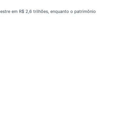
estre em R$ 2,6 trilhões, enquanto o patrimônio