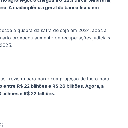
no. A inadimplência geral do banco ficou em
 desde a quebra da safra de soja em 2024, após a
nário provocou aumento de recuperações judiciais
 2025.
rasil revisou para baixo sua projeção de lucro para
o entre R$ 22 bilhões e R$ 26 bilhões. Agora, a
 bilhões e R$ 22 bilhões.
o;