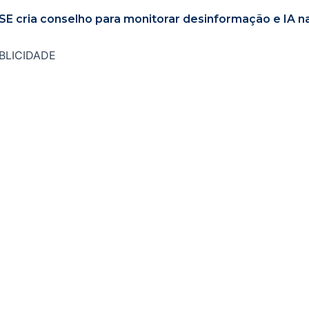
SE cria conselho para monitorar desinformação e IA n
BLICIDADE