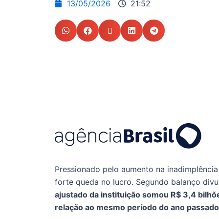
13/05/2026
21:52
Pressionado pelo aumento na inadimplência d
forte queda no lucro. Segundo balanço divu
ajustado da instituição somou R$ 3,4 bilh
relação ao mesmo período do ano passado