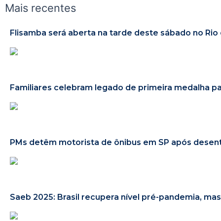
Mais recentes
Flisamba será aberta na tarde deste sábado no Rio 
Familiares celebram legado de primeira medalha par
PMs detêm motorista de ônibus em SP após desent
Saeb 2025: Brasil recupera nível pré-pandemia, ma