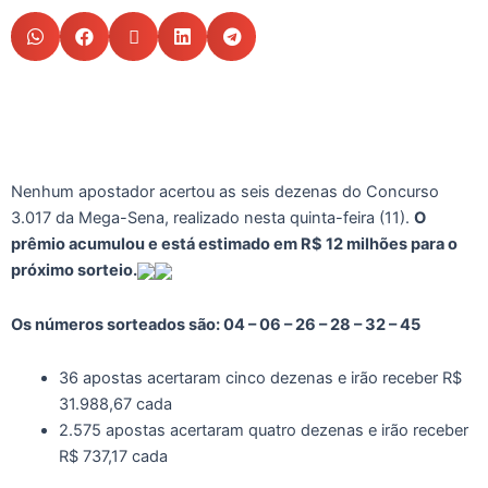
Nenhum apostador acertou as seis dezenas do Concurso
3.017 da Mega-Sena, realizado nesta quinta-feira (11).
O
prêmio acumulou e está estimado em R$ 12 milhões para o
próximo sorteio.
Os números sorteados são: 04 – 06 – 26 – 28 – 32 – 45
36 apostas acertaram cinco dezenas e irão receber R$
31.988,67 cada
2.575 apostas acertaram quatro dezenas e irão receber
R$ 737,17 cada