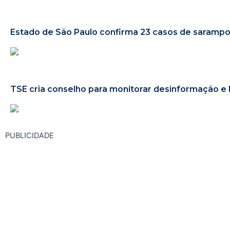
Estado de São Paulo confirma 23 casos de sarampo
TSE cria conselho para monitorar desinformação e 
PUBLICIDADE