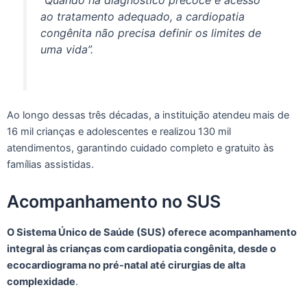
ao tratamento adequado, a cardiopatia
congênita não precisa definir os limites de
uma vida”.
Ao longo dessas três décadas, a instituição atendeu mais de
16 mil crianças e adolescentes e realizou 130 mil
atendimentos, garantindo cuidado completo e gratuito às
famílias assistidas.
Acompanhamento no SUS
O Sistema Único de Saúde (SUS) oferece acompanhamento
integral às crianças com cardiopatia congênita, desde o
ecocardiograma no pré-natal até cirurgias de alta
complexidade
.