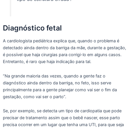
Diagnóstico fetal
A cardiologista pediátrica explica que, quando o problema é
detectado ainda dentro da barriga da mãe, durante a gestação,
é possível que haja cirurgias para corrigi-lo em alguns casos.
Entretanto, é raro que haja indicação para tal.
“Na grande maioria das vezes, quando a gente faz o
diagnóstico ainda dentro da barriga, no feto, isso serve
principalmente para a gente planejar como vai ser o fim da
gestação, como vai ser o parto”.
Se, por exemplo, se detecta um tipo de cardiopatia que pode
precisar de tratamento assim que o bebê nascer, esse parto
precisa ocorrer em um lugar que tenha uma UTI, para que seja