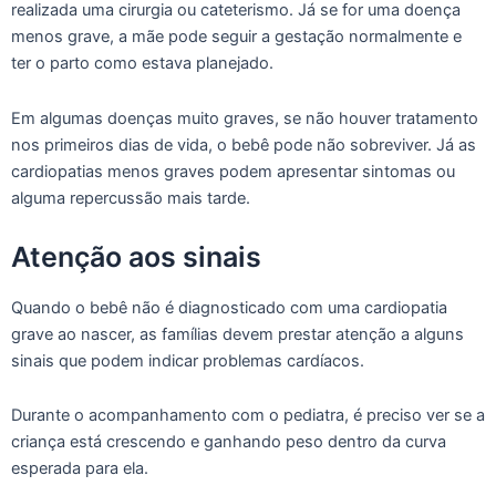
realizada uma cirurgia ou cateterismo. Já se for uma doença
menos grave, a mãe pode seguir a gestação normalmente e
ter o parto como estava planejado.
Em algumas doenças muito graves, se não houver tratamento
nos primeiros dias de vida, o bebê pode não sobreviver. Já as
cardiopatias menos graves podem apresentar sintomas ou
alguma repercussão mais tarde.
Atenção aos sinais
Quando o bebê não é diagnosticado com uma cardiopatia
grave ao nascer, as famílias devem prestar atenção a alguns
sinais que podem indicar problemas cardíacos.
Durante o acompanhamento com o pediatra, é preciso ver se a
criança está crescendo e ganhando peso dentro da curva
esperada para ela.