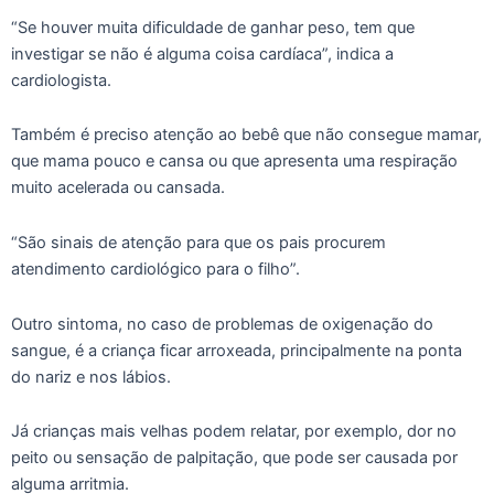
“Se houver muita dificuldade de ganhar peso, tem que
investigar se não é alguma coisa cardíaca”, indica a
cardiologista.
Também é preciso atenção ao bebê que não consegue mamar,
que mama pouco e cansa ou que apresenta uma respiração
muito acelerada ou cansada.
“São sinais de atenção para que os pais procurem
atendimento cardiológico para o filho”.
Outro sintoma, no caso de problemas de oxigenação do
sangue, é a criança ficar arroxeada, principalmente na ponta
do nariz e nos lábios.
Já crianças mais velhas podem relatar, por exemplo, dor no
peito ou sensação de palpitação, que pode ser causada por
alguma arritmia.