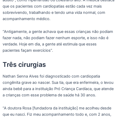
que os pacientes com cardiopatias estão cada vez mais
sobrevivendo, trabalhando e tendo uma vida normal, com
acompanhamento médico.
“Antigamente, a gente achava que essas crianças não podiam
fazer nada, não podiam fazer nenhum esporte, e isso não é
verdade. Hoje em dia, a gente até estimula que esses
pacientes façam exercícios”.
Três cirurgias
Nathan Senna Alves foi diagnosticado com cardiopatia
congênita grave ao nascer. Sua tia, que era enfermeira, o levou
ainda bebê para a instituição Pró Criança Cardíaca, que atende
a crianças com esse problema de saúde há 30 anos.
“A doutora Rosa [fundadora da instituição] me acolheu desde
que eu nasci. Fiz meu acompanhamento todo e, com 2 anos,