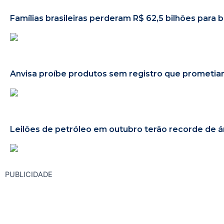
Famílias brasileiras perderam R$ 62,5 bilhões para
Anvisa proíbe produtos sem registro que promet
Leilões de petróleo em outubro terão recorde de 
PUBLICIDADE