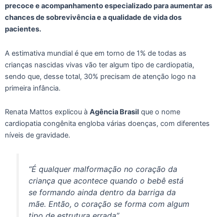
precoce e acompanhamento especializado para aumentar as
chances de sobrevivência e a qualidade de vida dos
pacientes.
A estimativa mundial é que em torno de 1% de todas as
crianças nascidas vivas vão ter algum tipo de cardiopatia,
sendo que, desse total, 30% precisam de atenção logo na
primeira infância.
Renata Mattos explicou à
Agência Brasil
que o nome
cardiopatia congênita engloba várias doenças, com diferentes
níveis de gravidade.
“É qualquer malformação no coração da
criança que acontece quando o bebê está
se formando ainda dentro da barriga da
mãe. Então, o coração se forma com algum
tipo de estrutura errada”.