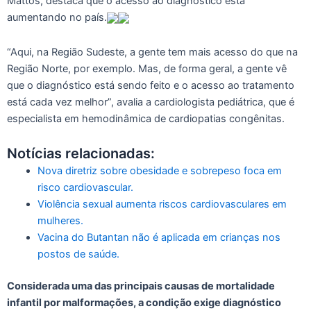
Mattos, destaca que o acesso ao diagnóstico está
aumentando no país.
“Aqui, na Região Sudeste, a gente tem mais acesso do que na
Região Norte, por exemplo. Mas, de forma geral, a gente vê
que o diagnóstico está sendo feito e o acesso ao tratamento
está cada vez melhor”, avalia a cardiologista pediátrica, que é
especialista em hemodinâmica de cardiopatias congênitas.
Notícias relacionadas:
Nova diretriz sobre obesidade e sobrepeso foca em
risco cardiovascular.
Violência sexual aumenta riscos cardiovasculares em
mulheres.
Vacina do Butantan não é aplicada em crianças nos
postos de saúde.
Considerada uma das principais causas de mortalidade
infantil por malformações, a condição exige diagnóstico