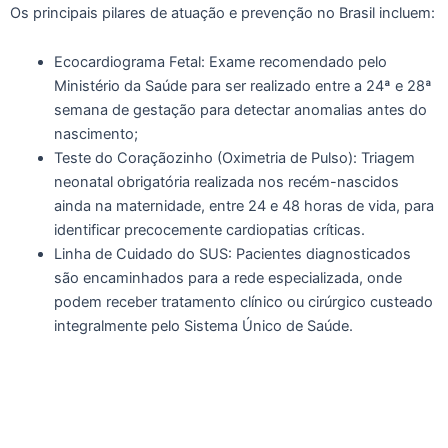
Os principais pilares de atuação e prevenção no Brasil incluem:
Ecocardiograma Fetal: Exame recomendado pelo
⁠Ministério da Saúde para ser realizado entre a 24ª e 28ª
semana de gestação para detectar anomalias antes do
nascimento;
Teste do Coraçãozinho (Oximetria de Pulso): Triagem
neonatal obrigatória realizada nos recém-nascidos
ainda na maternidade, entre 24 e 48 horas de vida, para
identificar precocemente cardiopatias críticas.
Linha de Cuidado do SUS: Pacientes diagnosticados
são encaminhados para a rede especializada, onde
podem receber tratamento clínico ou cirúrgico custeado
integralmente pelo Sistema Único de Saúde.