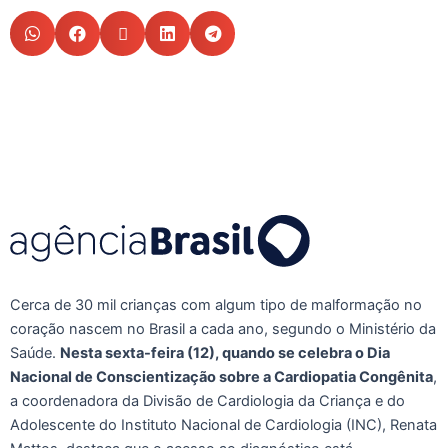
Cerca de 30 mil crianças com algum tipo de malformação no
coração nascem no Brasil a cada ano, segundo o Ministério da
Saúde.
Nesta sexta-feira (12), quando se celebra o Dia
Nacional de Conscientização sobre a Cardiopatia Congênita
,
a coordenadora da Divisão de Cardiologia da Criança e do
Adolescente do Instituto Nacional de Cardiologia (INC), Renata